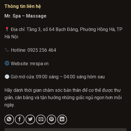
Thông tin liên hệ
Mr. Spa – Massage
Địa chỉ: Tầng 3, số 64 Bạch Đằng, Phường Hồng Hà, TP
Hà Nội
Hotline: 0925 256 464
Website: mrspa.vn
Giờ mở cửa: 09:00 sáng – 04:00 sáng hôm sau
Hãy dành thời gian chăm sóc bản thân để cơ thể được thư
giãn, cân bằng và tận hưởng những giấc ngủ ngon hơn mỗi
ngày.