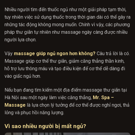
Nhiều người tìm đến thuốc ngủ như một giải pháp tạm thời,
tuy nhiên việc sử dụng thuốc trong thời gian dài có thể gây ra
những tác động không mong muốn. Chính vì vậy, các phương
pháp thư giãn tự nhiên như massage ngày càng được nhiều
người lựa chọn.
Vậy
massage giúp ngủ ngon hơn không?
Câu trả lời là có.
Massage giúp cơ thể thư giãn, giảm căng thẳng thần kinh,
hỗ trợ lưu thông máu và tạo điều kiện để cơ thể dễ dàng đi
vào giấc ngủ hơn.
Nếu bạn đang tìm kiếm một địa điểm massage thư giãn tại
Hà Nội sau một ngày làm việc căng thẳng,
Mr. Spa –
Massage
là lựa chọn lý tưởng để cơ thể được nghỉ ngơi, thả
lỏng và phục hồi năng lượng.
Vì sao nhiều người bị mất ngủ?