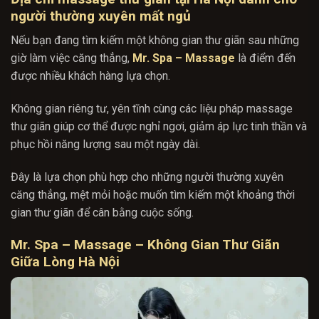
người thường xuyên mất ngủ
Nếu bạn đang tìm kiếm một không gian thư giãn sau những
giờ làm việc căng thẳng,
Mr. Spa – Massage
là điểm đến
được nhiều khách hàng lựa chọn.
Không gian riêng tư, yên tĩnh cùng các liệu pháp massage
thư giãn giúp cơ thể được nghỉ ngơi, giảm áp lực tinh thần và
phục hồi năng lượng sau một ngày dài.
Đây là lựa chọn phù hợp cho những người thường xuyên
căng thẳng, mệt mỏi hoặc muốn tìm kiếm một khoảng thời
gian thư giãn để cân bằng cuộc sống.
Mr. Spa – Massage – Không Gian Thư Giãn
Giữa Lòng Hà Nội