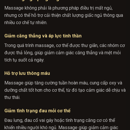
Massage không phải là phương pháp điều trị mất ngủ,
nhưng có thể hỗ trợ cải thiện chất lượng giấc ngủ thông qua
nhiều cơ chế tự nhiên.
Giảm căng thẳng và áp lực tinh thần
Trong quá trình massage, cơ thể được thư giãn, các nhóm cơ
được thả lỏng, giúp giảm cảm giác căng thẳng và mệt mỏi
tích tụ suốt cả ngày.
Hỗ trợ lưu thông máu
Massage giúp tăng cường tuần hoàn máu, cung cấp oxy và
dưỡng chất tốt hơn cho cơ thể, từ đó tạo cảm giác dễ chịu và
thư thái.
Giảm tình trạng đau mỏi cơ thể
Đau lưng, đau cổ vai gáy hoặc tình trạng căng cơ có thể
khiến nhiều người khó ngủ. Massage giúp giảm cảm giác