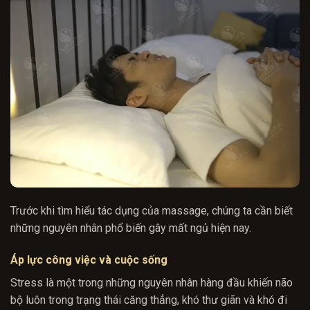
Trước khi tìm hiểu tác dụng của massage, chúng ta cần biết
những nguyên nhân phổ biến gây mất ngủ hiện nay.
Áp lực công việc và cuộc sống
Stress là một trong những nguyên nhân hàng đầu khiến não
bộ luôn trong trạng thái căng thẳng, khó thư giãn và khó đi