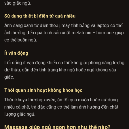
vào giấc ngủ.
Sử dụng thiết bị điện tử quá nhiều
Ánh sáng xanh từ điện thoại, máy tính bảng và laptop có thể
ảnh hưởng đến quá trình sản xuất melatonin – hormone giúp
cơ thể buồn ngủ.
Ít vận động
Lối sống ít vận động khiến cơ thể khó giải phóng năng lượng
dư thừa, dẫn đến tình trạng khó ngủ hoặc ngủ không sâu
giấc.
Thói quen sinh hoạt không khoa học
Thức khuya thường xuyên, ăn tối quá muộn hoặc sử dụng
nhiều cà phê, trà đặc cũng có thể làm ảnh hưởng đến chất
lượng giấc ngủ.
Massage giúp ngủ ngon hơn như thế nào?