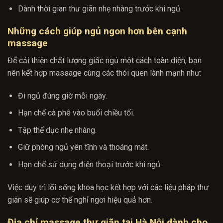
Dành thời gian thư giãn nhẹ nhàng trước khi ngủ.
Những cách giúp ngủ ngon hơn bên cạnh
massage
Để cải thiện chất lượng giấc ngủ một cách toàn diện, bạn
nên kết hợp massage cùng các thói quen lành mạnh như:
Đi ngủ đúng giờ mỗi ngày.
Hạn chế cà phê vào buổi chiều tối.
Tập thể dục nhẹ nhàng.
Giữ phòng ngủ yên tĩnh và thoáng mát.
Hạn chế sử dụng điện thoại trước khi ngủ.
Việc duy trì lối sống khoa học kết hợp với các liệu pháp thư
giãn sẽ giúp cơ thể nghỉ ngơi hiệu quả hơn.
Địa chỉ massage thư giãn tại Hà Nội dành cho