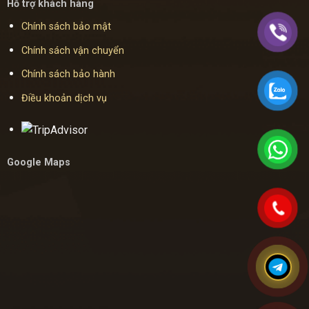
Hỗ trợ khách hàng
Chính sách bảo mật
Chính sách vận chuyển
Chính sách bảo hành
Điều khoản dịch vụ
Google Maps