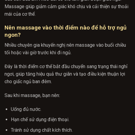
Massage giúp giảm cảm giác khó chịu và cải thiện sự thoải
mái của cơ thể.
Nên massage vào thời điểm nào để hỗ trợ ngủ
ngon?
Nhiều chuyên gia khuyến nghị nên massage vào buổi chiều
tối hoặc vài giờ trước khi đi ngủ.
Đây là thời điểm cơ thể bắt đầu chuyển sang trạng thái nghỉ
ngơi, giúp tăng hiệu quả thư giãn và tạo điều kiện thuận lợi
cho giấc ngủ ban đêm.
Sau khi massage, bạn nên:
Uống đủ nước.
Hạn chế sử dụng điện thoại.
Tránh sử dụng chất kích thích.