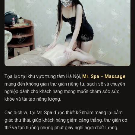
Tọa lạc tại khu vực trung tâm Hà Nội,
Mr. Spa – Massage
mang đến không gian thư giãn riêng tư, sạch sẽ và chuyên
nghiệp dành cho khách hàng mong muốn chăm sóc sức
khỏe và tái tạo năng lượng.
Các dịch vụ tại Mr. Spa được thiết kế nhằm mang lại cảm
giác thư thái, giúp khách hàng giảm căng thẳng, thư giãn cơ
thể và tận hưởng những phút giây nghỉ ngơi chất lượng.