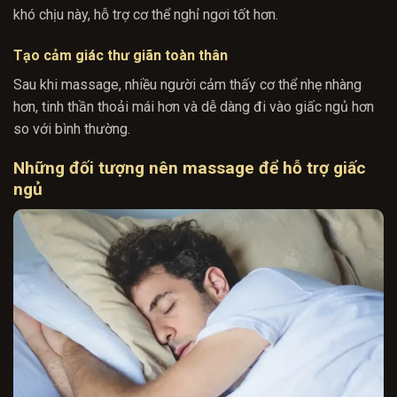
khó chịu này, hỗ trợ cơ thể nghỉ ngơi tốt hơn.
Tạo cảm giác thư giãn toàn thân
Sau khi massage, nhiều người cảm thấy cơ thể nhẹ nhàng
hơn, tinh thần thoải mái hơn và dễ dàng đi vào giấc ngủ hơn
so với bình thường.
Những đối tượng nên massage để hỗ trợ giấc
ngủ