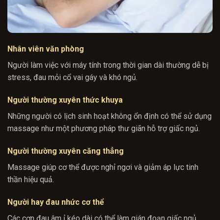
Nhân viên văn phòng
Người làm việc với máy tính trong thời gian dài thường dễ bị
stress, đau mỏi cổ vai gáy và khó ngủ.
Người thường xuyên thức khuya
Những người có lịch sinh hoạt không ổn định có thể sử dụng
massage như một phương pháp thư giãn hỗ trợ giấc ngủ.
Người thường xuyên căng thẳng
Massage giúp cơ thể được nghỉ ngơi và giảm áp lực tinh
thần hiệu quả.
Người hay đau nhức cơ thể
Các cơn đau âm ỉ kéo dài có thể làm gián đoạn giấc ngủ.